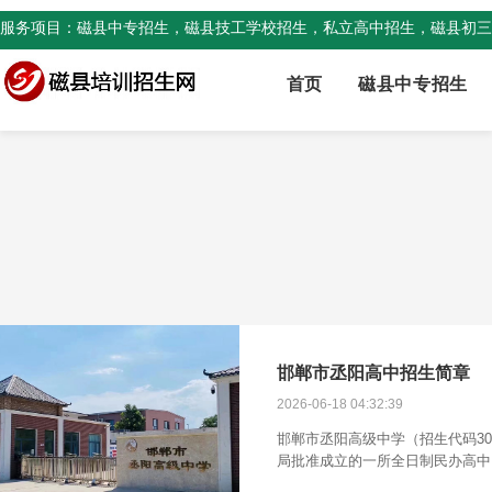
服务项目：磁县中专招生，磁县技工学校招生，私立高中招生，磁县初三
首页
磁县中专招生
邯郸市丞阳高中招生简章
2026-06-18 04:32:39
邯郸市丞阳高级中学（招生代码30
局批准成立的一所全日制民办高中
正创新”的办学理念，教学设施、