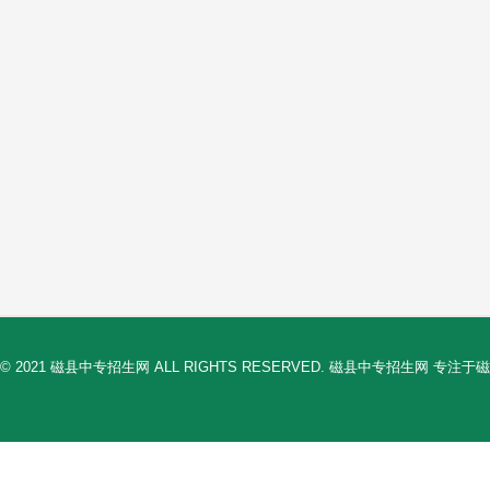
© 2021 磁县中专招生网 ALL RIGHTS RESERVED. 磁县中